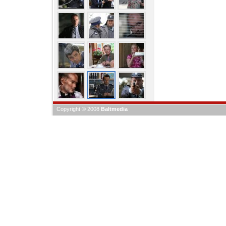
Copyright © 2008
Baltmedia